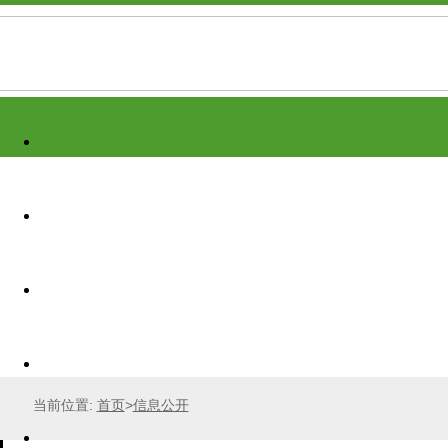
当前位置:
首页
>
信息公开