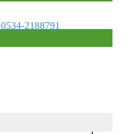
0534-2188791