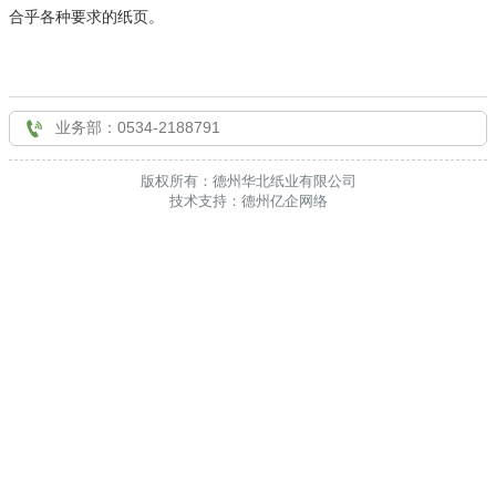
合乎各种要求的纸页。

联系我们

业务部：0534-2188791
版权所有：德州华北纸业有限公司
技术支持：德州亿企网络