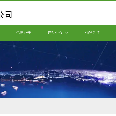
信息公开
产品中心
领导关怀
