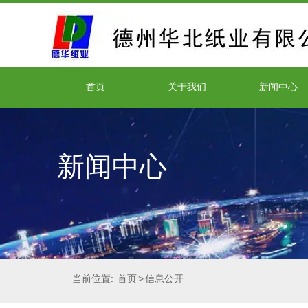
首页
关于我们
新闻中心
新闻中心
当前位置:
首页
>
信息公开