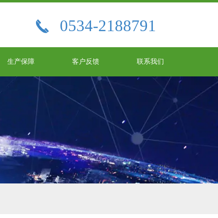
0534-2188791

生产保障
客户反馈
联系我们