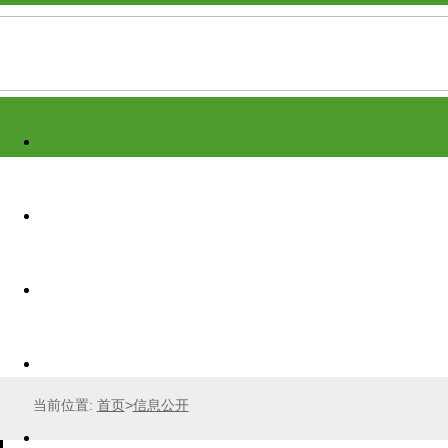
当前位置:
首页
>
信息公开