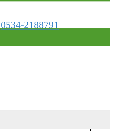
0534-2188791