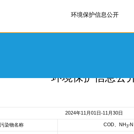
环境保护信息公开
04
所属分类:
信息公开
环境保护信息公
领导关怀
2024年11月01日-11月30日
生产保障
COD、NH
-
污染物名称
3