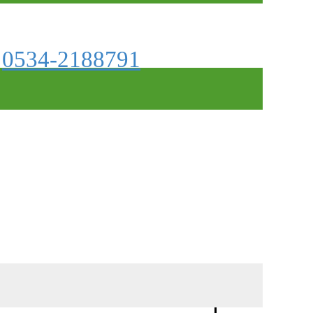
0534-2188791