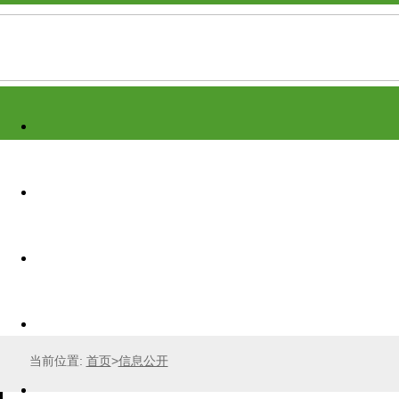
当前位置:
首页
>
信息公开