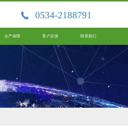
0534-2188791

生产保障
客户反馈
联系我们