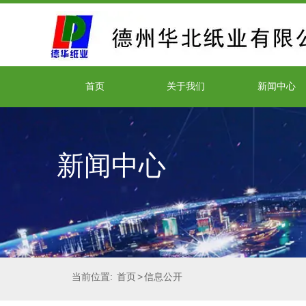
首页
关于我们
新闻中心
新闻中心
当前位置:
首页
>
信息公开