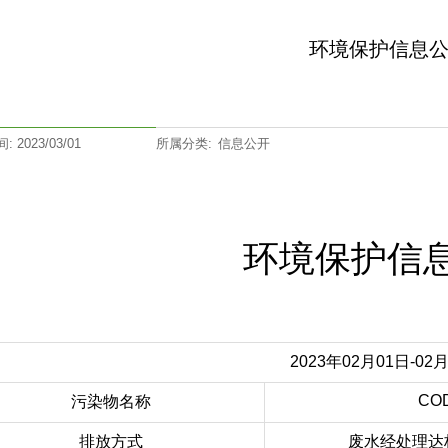
环境保护信息
 2023/03/01
所属分类:
信息公开
环境保护信
2023年02月01日-02
CO
污染物名称
排放方式
废水经处理达