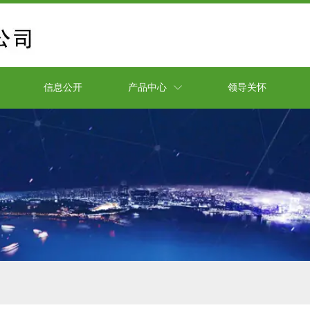
信息公开
产品中心
领导关怀
